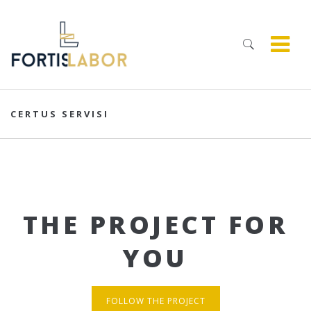
CERTUS SERVISI
THE PROJECT FOR
YOU
FOLLOW THE PROJECT