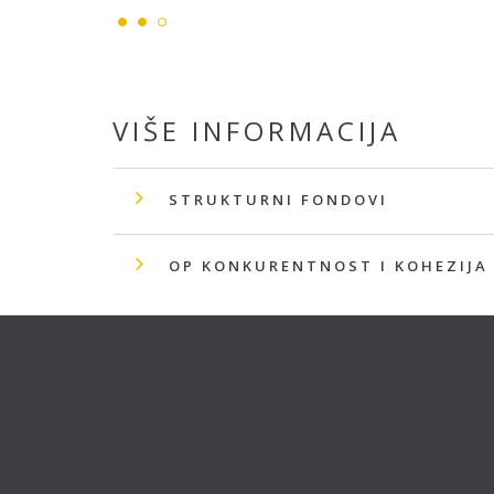
VIŠE INFORMACIJA
STRUKTURNI FONDOVI
OP KONKURENTNOST I KOHEZIJA 2