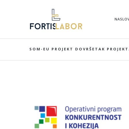
NASLO
SOM-EU PROJEKT DOVRŠETAK PROJEK