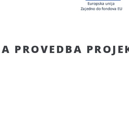
NA PROVEDBA PROJE