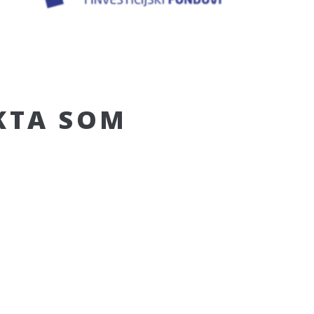
KTA SOM