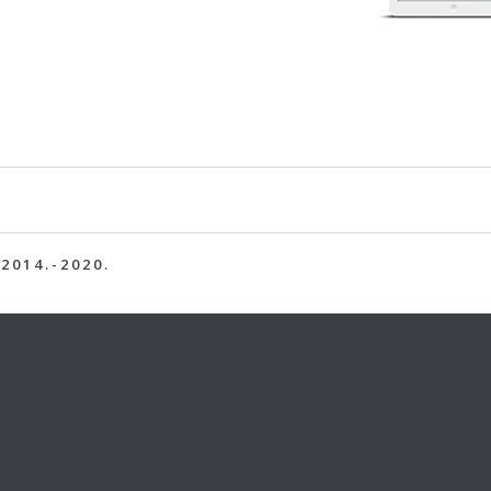
014.-2020.