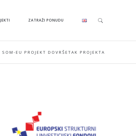
JEKTI
ZATRAŽI PONUDU
SOM-EU PROJEKT DOVRŠETAK PROJEKTA