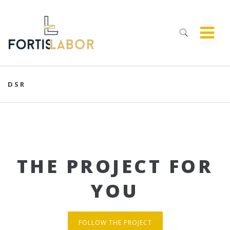
DSR
THE PROJECT FOR
YOU
FOLLOW THE PROJECT