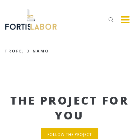
TROFEJ DINAMO
THE PROJECT FOR
YOU
FOLLOW THE PROJECT