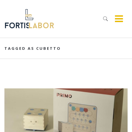
TAGGED AS CUBETTO