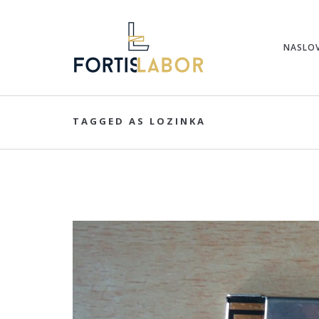
NASLO
TAGGED AS LOZINKA