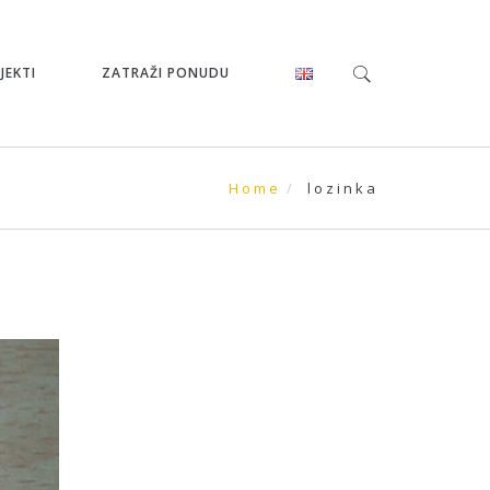
JEKTI
ZATRAŽI PONUDU
Home
lozinka