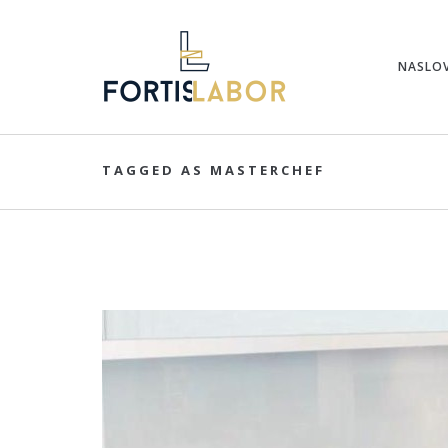
NASLO
TAGGED AS MASTERCHEF