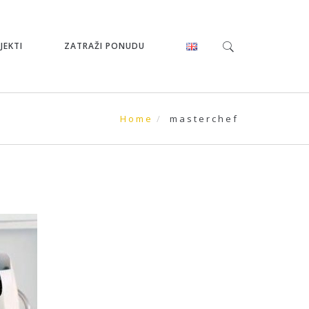
JEKTI
ZATRAŽI PONUDU
Home
masterchef