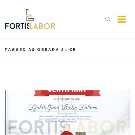
TAGGED AS OBRADA SLIKE