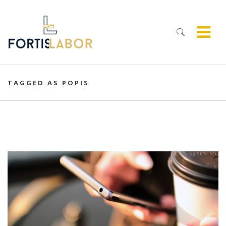
TAGGED AS POPIS